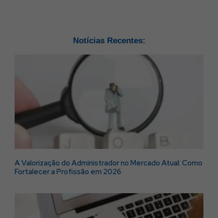
Notícias Recentes:
A Valorização do Administrador no Mercado Atual: Como
Fortalecer a Profissão em 2026