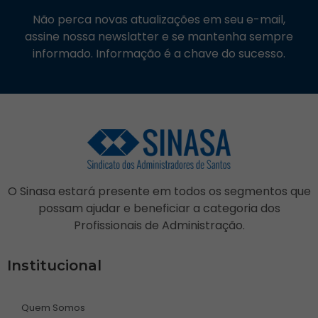
Não perca novas atualizações em seu e-mail,
assine nossa newslatter e se mantenha sempre
informado. Informação é a chave do sucesso.
O Sinasa estará presente em todos os segmentos que
possam ajudar e beneficiar a categoria dos
Profissionais de Administração.
Institucional
Quem Somos