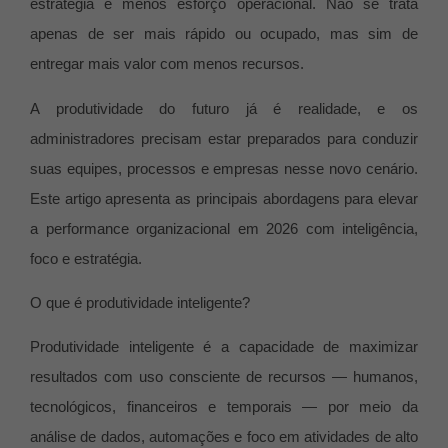
estratégia e menos esforço operacional. Não se trata
apenas de ser mais rápido ou ocupado, mas sim de
entregar mais valor com menos recursos.
A produtividade do futuro já é realidade, e os
administradores precisam estar preparados para conduzir
suas equipes, processos e empresas nesse novo cenário.
Este artigo apresenta as principais abordagens para elevar
a performance organizacional em 2026 com inteligência,
foco e estratégia.
O que é produtividade inteligente?
Produtividade inteligente é a capacidade de maximizar
resultados com uso consciente de recursos — humanos,
tecnológicos, financeiros e temporais — por meio da
análise de dados, automações e foco em atividades de alto