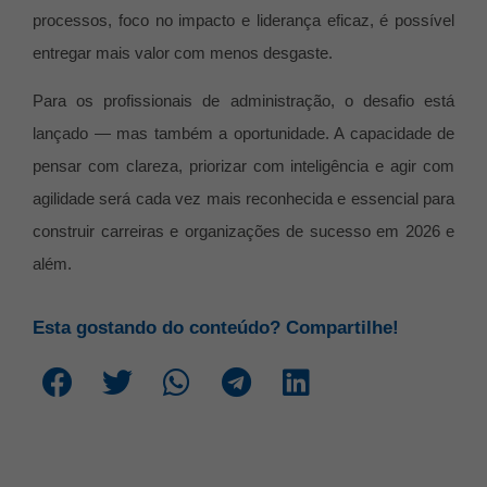
processos, foco no impacto e liderança eficaz, é possível
entregar mais valor com menos desgaste.
Para os profissionais de administração, o desafio está
lançado — mas também a oportunidade. A capacidade de
pensar com clareza, priorizar com inteligência e agir com
agilidade será cada vez mais reconhecida e essencial para
construir carreiras e organizações de sucesso em 2026 e
além.
Esta gostando do conteúdo? Compartilhe!