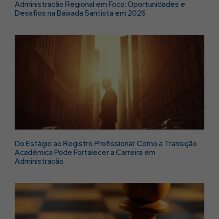
Administração Regional em Foco: Oportunidades e
Desafios na Baixada Santista em 2026
Do Estágio ao Registro Profissional: Como a Transição
Acadêmica Pode Fortalecer a Carreira em
Administração