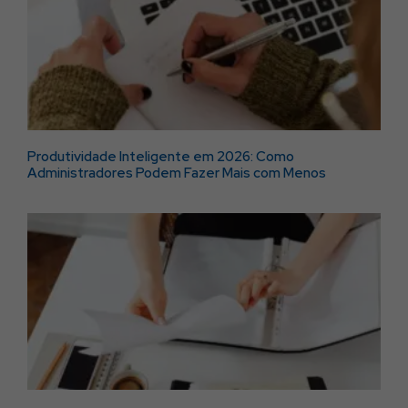
Produtividade Inteligente em 2026: Como
Administradores Podem Fazer Mais com Menos