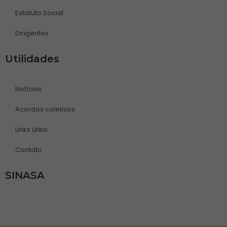
Estatuto Social
Dirigentes
Utilidades
Notícias
Acordos coletivos
Links úteis
Contato
SINASA