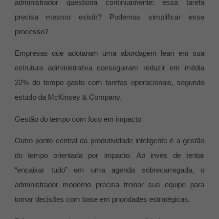
administrador questiona continuamente: essa tarefa
precisa mesmo existir? Podemos simplificar esse
processo?
Empresas que adotaram uma abordagem lean em sua
estrutura administrativa conseguiram reduzir em média
22% do tempo gasto com tarefas operacionais, segundo
estudo da McKinsey & Company.
Gestão do tempo com foco em impacto
Outro ponto central da produtividade inteligente é a gestão
do tempo orientada por impacto. Ao invés de tentar
“encaixar tudo” em uma agenda sobrecarregada, o
administrador moderno precisa treinar sua equipe para
tomar decisões com base em prioridades estratégicas.