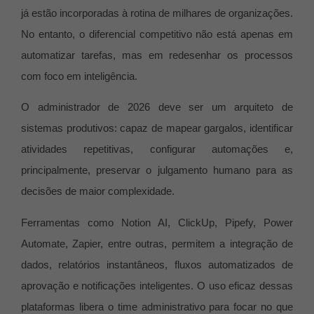
já estão incorporadas à rotina de milhares de organizações.
No entanto, o diferencial competitivo não está apenas em
automatizar tarefas, mas em redesenhar os processos
com foco em inteligência.
O administrador de 2026 deve ser um arquiteto de
sistemas produtivos: capaz de mapear gargalos, identificar
atividades repetitivas, configurar automações e,
principalmente, preservar o julgamento humano para as
decisões de maior complexidade.
Ferramentas como Notion AI, ClickUp, Pipefy, Power
Automate, Zapier, entre outras, permitem a integração de
dados, relatórios instantâneos, fluxos automatizados de
aprovação e notificações inteligentes. O uso eficaz dessas
plataformas libera o time administrativo para focar no que