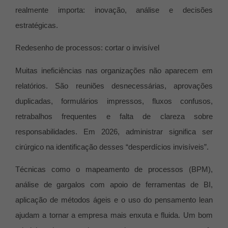
realmente importa: inovação, análise e decisões
estratégicas.
Redesenho de processos: cortar o invisível
Muitas ineficiências nas organizações não aparecem em
relatórios. São reuniões desnecessárias, aprovações
duplicadas, formulários impressos, fluxos confusos,
retrabalhos frequentes e falta de clareza sobre
responsabilidades. Em 2026, administrar significa ser
cirúrgico na identificação desses “desperdícios invisíveis”.
Técnicas como o mapeamento de processos (BPM),
análise de gargalos com apoio de ferramentas de BI,
aplicação de métodos ágeis e o uso do pensamento lean
ajudam a tornar a empresa mais enxuta e fluida. Um bom