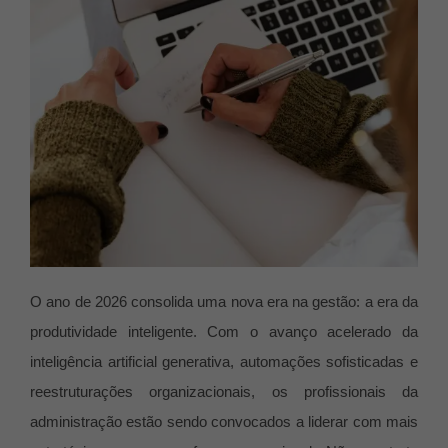
O ano de 2026 consolida uma nova era na gestão: a era da
produtividade inteligente. Com o avanço acelerado da
inteligência artificial generativa, automações sofisticadas e
reestruturações organizacionais, os profissionais da
administração estão sendo convocados a liderar com mais