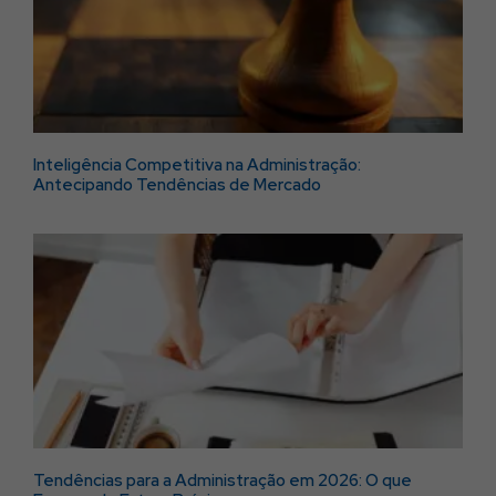
Inteligência Competitiva na Administração:
Antecipando Tendências de Mercado
Tendências para a Administração em 2026: O que