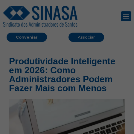
Conveniar
Associar
Produtividade Inteligente
em 2026: Como
Administradores Podem
Fazer Mais com Menos