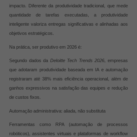
impacto. Diferente da produtividade tradicional, que mede
quantidade de tarefas executadas, a produtividade
inteligente valoriza entregas significativas e alinhadas aos
objetivos estratégicos.
Na prática, ser produtivo em 2026 é:
Segundo dados da
Deloitte Tech Trends 2026
, empresas
que adotaram produtividade baseada em IA e automação
registraram até 38% mais eficiência operacional, além de
ganhos expressivos na satisfação das equipes e redução
de custos fixos.
Automação administrativa: aliada, não substituta
Ferramentas como RPA (automação de processos
robóticos), assistentes virtuais e plataformas de workflow