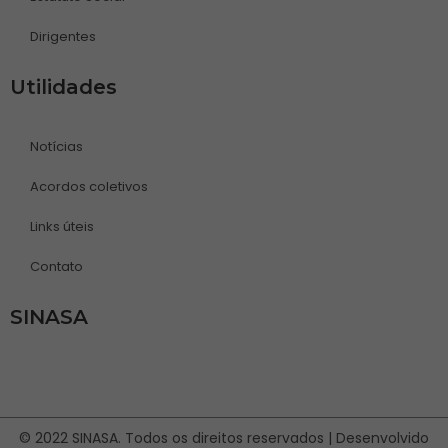
Dirigentes
Utilidades
Notícias
Acordos coletivos
Links úteis
Contato
SINASA
© 2022 SINASA. Todos os direitos reservados | Desenvolvido