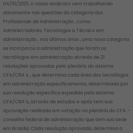
04/10/2001, o nosso sindicato vem trabalhando
ativamente nas questões da categoria dos
Profissionais de Administração , como
Administradores, Tecnólogos e Técnico em
administração , nos últimos anos , uma nova categoria
se incorporou a administração que foram os
tecnólogos em administração através de 21
resoluções aprovadas pelo plenário do sistema
CFA/CRA´s , que determina cada área dos tecnólogos
em administração especificamente, determinada por
sua resolução especifica expedida pelo sistema
CFA/CRA´s, através de estudos e após tem sua
aprovação realizada em votação na plenária do CFA –
conselho federal de administração que tem sua sede
em Brasília. Cada resolução aprovada, determina a