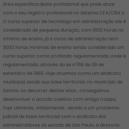
área especifica deste profissional que pode atuar
com o seu registro profissional no sistema CFA/CRA´s.
O curso superior de tecnólogo em administração ele é
considerado de pequena duração, com 1600 horas no
mínimo de ensino, já o curso de administração tem
3000 horas mínimas de ensino sendo considerado um
curso superior como profissão regulamentada, onde é
regulamentado, através da lei 4769 de 09 de
setembro de 1965. Hoje atuamos como um sindicato
municipal, sendo sua base territorial, no município de
Santos, no decorrer destes anos , conseguimos
desenvolver o acordo coletivo com antiga Cosipa,
hoje Usiminas , infelizmente , devido a um problema
judicial de base territorial com o sindicato dos
administradores do estado de São Paulo, a diretoria