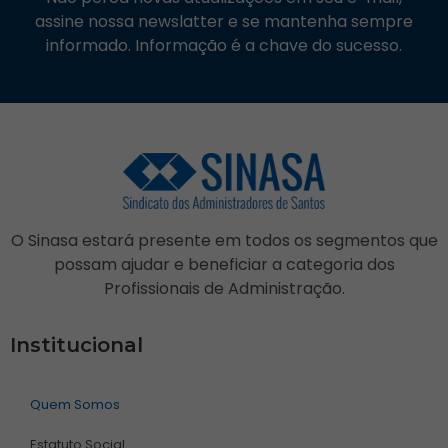
assine nossa newslatter e se mantenha sempre
informado. Informação é a chave do sucesso.
O Sinasa estará presente em todos os segmentos que
possam ajudar e beneficiar a categoria dos
Profissionais de Administração.
Institucional
Quem Somos
Estatuto Social