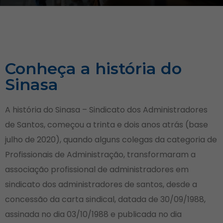
Conheça a história do
Sinasa
A história do Sinasa – Sindicato dos Administradores
de Santos, começou a trinta e dois anos atrás (base
julho de 2020), quando alguns colegas da categoria de
Profissionais de Administração, transformaram a
associação profissional de administradores em
sindicato dos administradores de santos, desde a
concessão da carta sindical, datada de 30/09/1988,
assinada no dia 03/10/1988 e publicada no dia