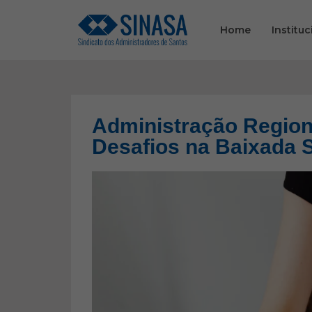
Home
Instituc
Administração Region
Desafios na Baixada 