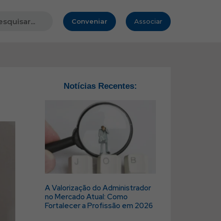
Conveniar
Associar
Notícias Recentes:
A Valorização do Administrador
no Mercado Atual: Como
Fortalecer a Profissão em 2026