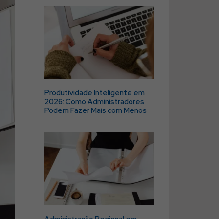
Produtividade Inteligente em
2026: Como Administradores
Podem Fazer Mais com Menos
Administração Regional em