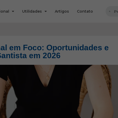
ional
Utilidades
Artigos
Contato
al em Foco: Oportunidades e
Santista em 2026