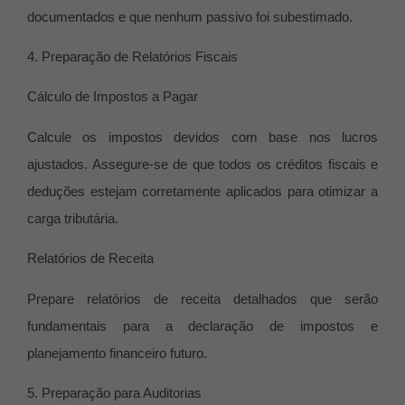
documentados e que nenhum passivo foi subestimado.
4. Preparação de Relatórios Fiscais
Cálculo de Impostos a Pagar
Calcule os impostos devidos com base nos lucros
ajustados. Assegure-se de que todos os créditos fiscais e
deduções estejam corretamente aplicados para otimizar a
carga tributária.
Relatórios de Receita
Prepare relatórios de receita detalhados que serão
fundamentais para a declaração de impostos e
planejamento financeiro futuro.
5. Preparação para Auditorias