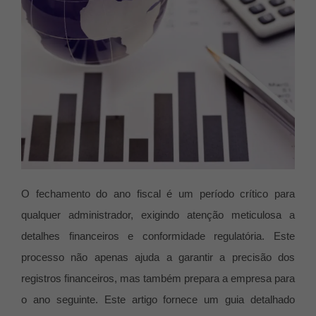
O fechamento do ano fiscal é um período crítico para
qualquer administrador, exigindo atenção meticulosa a
detalhes financeiros e conformidade regulatória. Este
processo não apenas ajuda a garantir a precisão dos
registros financeiros, mas também prepara a empresa para
o ano seguinte. Este artigo fornece um guia detalhado