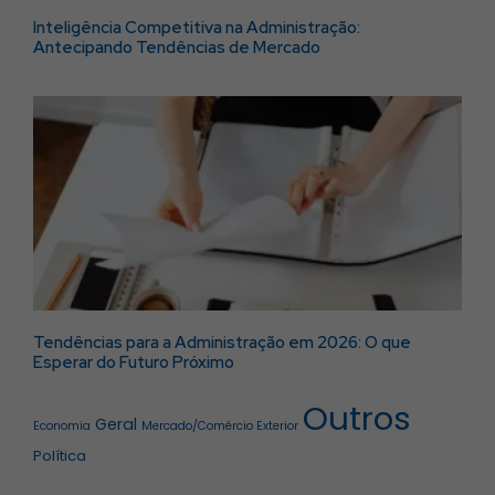
Inteligência Competitiva na Administração:
Antecipando Tendências de Mercado
Tendências para a Administração em 2026: O que
Esperar do Futuro Próximo
Outros
Geral
Economia
Mercado/Comércio Exterior
Política