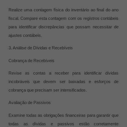
Realize uma contagem física do inventário ao final do ano
fiscal. Compare esta contagem com os registros contábeis
para identificar discrepâncias que possam necessitar de
ajustes contábeis.
3. Análise de Dívidas e Recebíveis
Cobrança de Recebíveis
Revise as contas a receber para identificar dívidas
incobráveis que devem ser baixadas e esforços de
cobrança que precisam ser intensificados.
Avaliação de Passivos
Examine todas as obrigações financeiras para garantir que
todas as dívidas e passivos estão corretamente