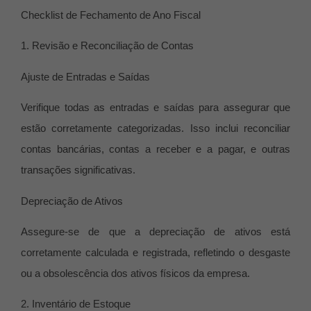
Checklist de Fechamento de Ano Fiscal
1. Revisão e Reconciliação de Contas
Ajuste de Entradas e Saídas
Verifique todas as entradas e saídas para assegurar que
estão corretamente categorizadas. Isso inclui reconciliar
contas bancárias, contas a receber e a pagar, e outras
transações significativas.
Depreciação de Ativos
Assegure-se de que a depreciação de ativos está
corretamente calculada e registrada, refletindo o desgaste
ou a obsolescência dos ativos físicos da empresa.
2. Inventário de Estoque