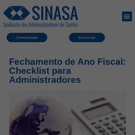
Conveniar
Associar
Fechamento de Ano Fiscal:
Checklist para
Administradores