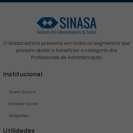
O Sinasa estará presente em todos os segmentos que
possam ajudar e beneficiar a categoria dos
Profissionais de Administração.
Institucional
Quem Somos
Estatuto Social
Dirigentes
Utilidades