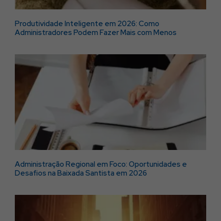
Produtividade Inteligente em 2026: Como
Administradores Podem Fazer Mais com Menos
Administração Regional em Foco: Oportunidades e
Desafios na Baixada Santista em 2026