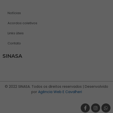
Notícias
Acordos coletivos
Links úteis
Contato
SINASA
© 2022 SINASA. Todos os direitos reservados | Desenvolvido
por
Agência Web E Cavalheri