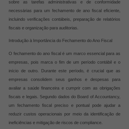
sobre as tarefas administrativas e de conformidade
necessárias para um fechamento de ano fiscal eficiente,
incluindo verificações contábeis, preparação de relatórios
fiscais e organização para auditorias.
Introdução à Importância do Fechamento do Ano Fiscal
O fechamento do ano fiscal é um marco essencial para as
empresas, pois marca o fim de um período contábil e o
início de outro. Durante este período, é crucial que as
empresas consolidem seus ganhos e despesas para
avaliar a saúde financeira e cumprir com as obrigações
fiscais e legais. Segundo dados do Board of Accountancy,
um fechamento fiscal preciso e pontual pode ajudar a
reduzir custos operacionais por meio da identificação de
ineficiências e mitigação de riscos de compliance.