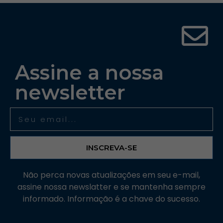
Assine a nossa
newsletter
INSCREVA-SE
Não perca novas atualizações em seu e-mail,
assine nossa newslatter e se mantenha sempre
informado. Informação é a chave do sucesso.