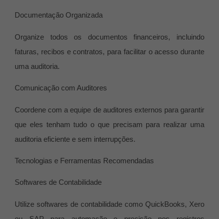
Documentação Organizada
Organize todos os documentos financeiros, incluindo
faturas, recibos e contratos, para facilitar o acesso durante
uma auditoria.
Comunicação com Auditores
Coordene com a equipe de auditores externos para garantir
que eles tenham tudo o que precisam para realizar uma
auditoria eficiente e sem interrupções.
Tecnologias e Ferramentas Recomendadas
Softwares de Contabilidade
Utilize softwares de contabilidade como QuickBooks, Xero
ou SAP para automação e precisão nos registros