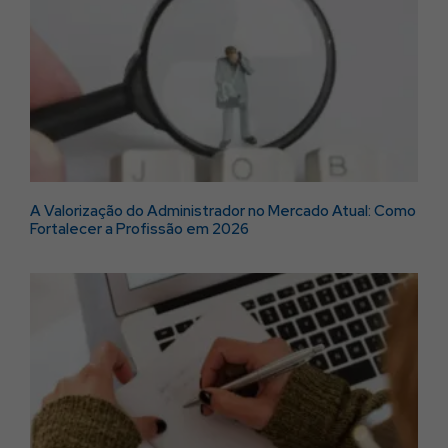
Revise suas configurações
Revise suas configurações
A Valorização do Administrador no Mercado Atual: Como
Fortalecer a Profissão em 2026