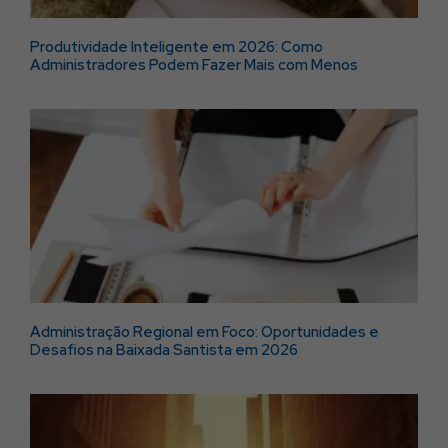
Produtividade Inteligente em 2026: Como
Administradores Podem Fazer Mais com Menos
Administração Regional em Foco: Oportunidades e
Desafios na Baixada Santista em 2026