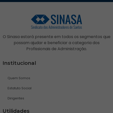
O Sinasa estará presente em todos os segmentos que
possam ajudar e beneficiar a categoria dos
Profissionais de Administração.
Institucional
Quem Somos
Estatuto Social
Dirigentes
Utilidades