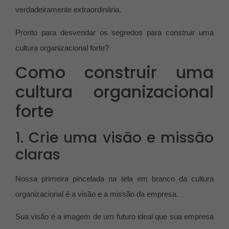
verdadeiramente extraordinária.
Pronto para desvendar os segredos para construir uma
cultura organizacional forte?
Como construir uma
cultura organizacional
forte
1. Crie uma visão e missão
claras
Nossa primeira pincelada na tela em branco da cultura
organizacional é a visão e a missão da empresa.
Sua visão é a imagem de um futuro ideal que sua empresa