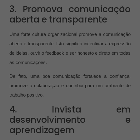
3. Promova comunicação
aberta e transparente
Uma forte cultura organizacional promove a comunicação
aberta e transparente. Isto significa incentivar a expressão
de ideias, ouvir o feedback e ser honesto e direto em todas
as comunicações.
De fato, uma boa comunicação fortalece a confiança,
promove a colaboração e contribui para um ambiente de
trabalho positivo.
4. Invista em
desenvolvimento e
aprendizagem