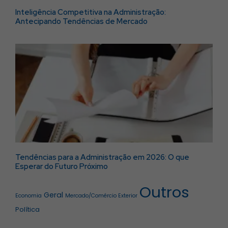
Inteligência Competitiva na Administração:
Antecipando Tendências de Mercado
Tendências para a Administração em 2026: O que
Esperar do Futuro Próximo
Outros
Geral
Economia
Mercado/Comércio Exterior
Política