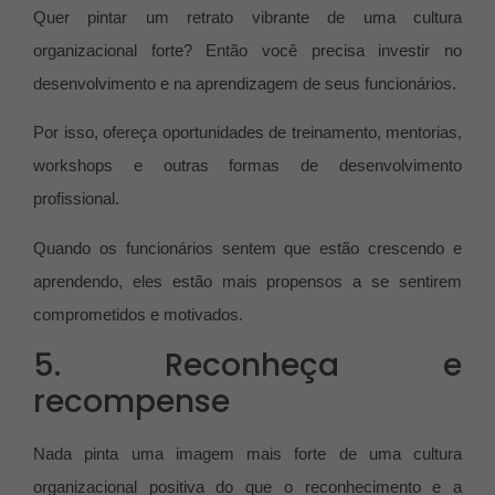
Quer pintar um retrato vibrante de uma cultura
organizacional forte? Então você precisa investir no
desenvolvimento e na aprendizagem de seus funcionários.
Por isso, ofereça oportunidades de treinamento, mentorias,
workshops e outras formas de desenvolvimento
profissional.
Quando os funcionários sentem que estão crescendo e
aprendendo, eles estão mais propensos a se sentirem
comprometidos e motivados.
5. Reconheça e
recompense
Nada pinta uma imagem mais forte de uma cultura
organizacional positiva do que o reconhecimento e a