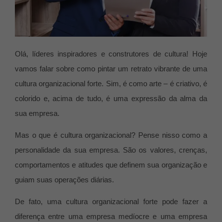
Olá, líderes inspiradores e construtores de cultura! Hoje
vamos falar sobre como pintar um retrato vibrante de uma
cultura organizacional forte. Sim, é como arte – é criativo, é
colorido e, acima de tudo, é uma expressão da alma da
sua empresa.
Mas o que é cultura organizacional? Pense nisso como a
personalidade da sua empresa. São os valores, crenças,
comportamentos e atitudes que definem sua organização e
guiam suas operações diárias.
De fato, uma cultura organizacional forte pode fazer a
diferença entre uma empresa medíocre e uma empresa