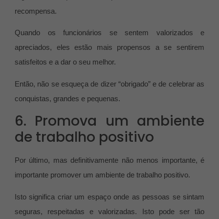
recompensa.
Quando os funcionários se sentem valorizados e
apreciados, eles estão mais propensos a se sentirem
satisfeitos e a dar o seu melhor.
Então, não se esqueça de dizer “obrigado” e de celebrar as
conquistas, grandes e pequenas.
6. Promova um ambiente
de trabalho positivo
Por último, mas definitivamente não menos importante, é
importante promover um ambiente de trabalho positivo.
Isto significa criar um espaço onde as pessoas se sintam
seguras, respeitadas e valorizadas. Isto pode ser tão