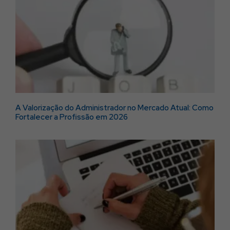
Revise suas configurações
Revise suas configurações
A Valorização do Administrador no Mercado Atual: Como
Fortalecer a Profissão em 2026