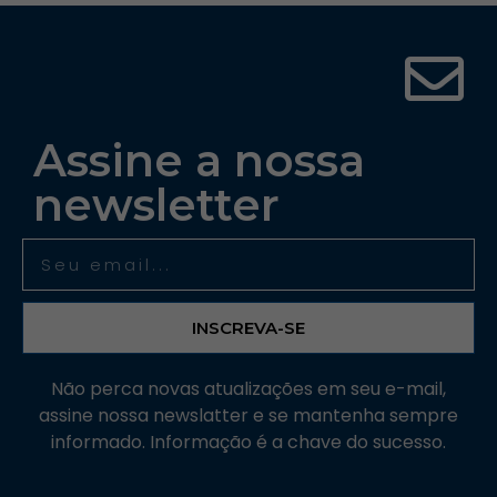
Assine a nossa
newsletter
INSCREVA-SE
Não perca novas atualizações em seu e-mail,
assine nossa newslatter e se mantenha sempre
informado. Informação é a chave do sucesso.