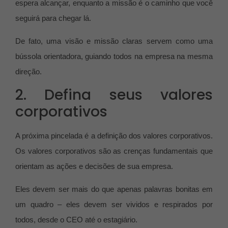
espera alcançar, enquanto a missão é o caminho que você
seguirá para chegar lá.
De fato, uma visão e missão claras servem como uma
bússola orientadora, guiando todos na empresa na mesma
direção.
2. Defina seus valores
corporativos
A próxima pincelada é a definição dos valores corporativos.
Os valores corporativos são as crenças fundamentais que
orientam as ações e decisões de sua empresa.
Eles devem ser mais do que apenas palavras bonitas em
um quadro – eles devem ser vividos e respirados por
todos, desde o CEO até o estagiário.