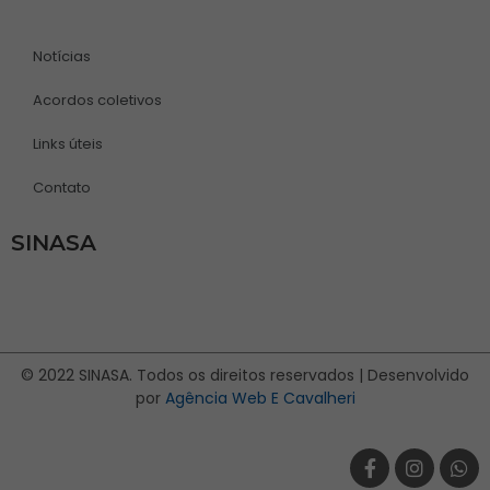
Notícias
Acordos coletivos
Links úteis
Contato
SINASA
© 2022 SINASA. Todos os direitos reservados | Desenvolvido
por
Agência Web E Cavalheri