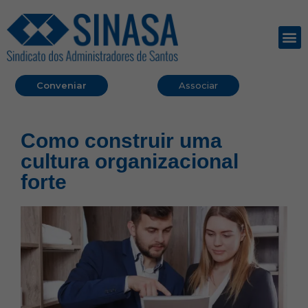
Conveniar
Associar
Como construir uma
cultura organizacional
forte