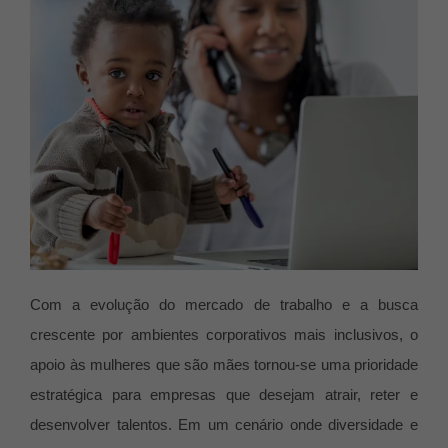
Com a evolução do mercado de trabalho e a busca
crescente por ambientes corporativos mais inclusivos, o
apoio às mulheres que são mães tornou-se uma prioridade
estratégica para empresas que desejam atrair, reter e
desenvolver talentos. Em um cenário onde diversidade e