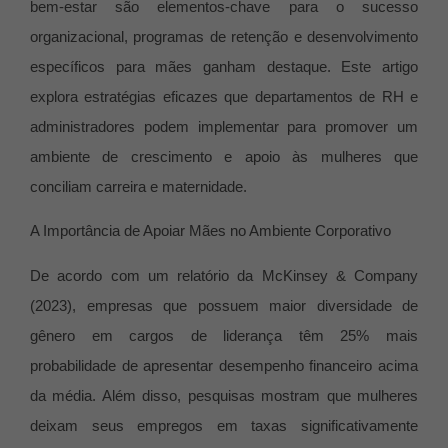
bem-estar são elementos-chave para o sucesso
organizacional, programas de retenção e desenvolvimento
específicos para mães ganham destaque. Este artigo
explora estratégias eficazes que departamentos de RH e
administradores podem implementar para promover um
ambiente de crescimento e apoio às mulheres que
conciliam carreira e maternidade.
A Importância de Apoiar Mães no Ambiente Corporativo
De acordo com um relatório da McKinsey & Company
(2023), empresas que possuem maior diversidade de
gênero em cargos de liderança têm 25% mais
probabilidade de apresentar desempenho financeiro acima
da média. Além disso, pesquisas mostram que mulheres
deixam seus empregos em taxas significativamente