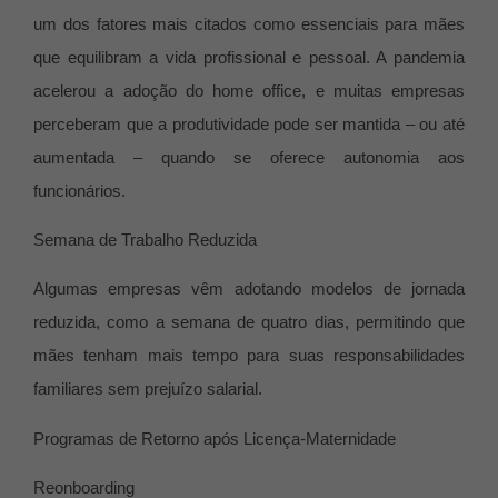
um dos fatores mais citados como essenciais para mães
que equilibram a vida profissional e pessoal. A pandemia
acelerou a adoção do home office, e muitas empresas
perceberam que a produtividade pode ser mantida – ou até
aumentada – quando se oferece autonomia aos
funcionários.
Semana de Trabalho Reduzida
Algumas empresas vêm adotando modelos de jornada
reduzida, como a semana de quatro dias, permitindo que
mães tenham mais tempo para suas responsabilidades
familiares sem prejuízo salarial.
Programas de Retorno após Licença-Maternidade
Reonboarding