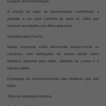
Espaços de Amamentação
A criação de salas de amamentação confortáveis e
privadas é um sinal concreto de apoio às mães que
retornam ao trabalho com filhos pequenos.
Subsídios para Creche
Muitas empresas estão oferecendo auxílio-creche ou
convênios com instituições de ensino infantil como
benefício adicional para mães, aliviando os custos e a
logística diária.
Estratégias de Desenvolvimento para Mulheres que São
Mães
Trilha de Liderança Feminina