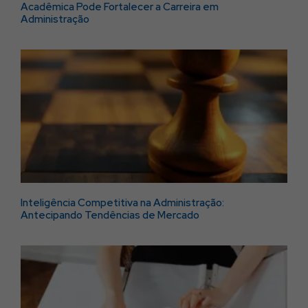
Acadêmica Pode Fortalecer a Carreira em
Administração
Inteligência Competitiva na Administração:
Antecipando Tendências de Mercado