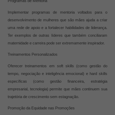
Programas de Mentoria
Implementar programas de mentoria voltados para o
desenvolvimento de mulheres que são mães ajuda a criar
uma rede de apoio e a fortalecer habilidades de liderança.
Ter exemplos de outras líderes que também conciliaram
maternidade e carreira pode ser extremamente inspirador.
Treinamentos Personalizados
Oferecer treinamentos em soft skills (como gestão do
tempo, negociação e inteligência emocional) e hard skills
específicas (como gestão financeira, estratégia
empresarial, tecnologia) permite que mães continuem sua
trajetória de crescimento sem estagnação.
Promoção da Equidade nas Promoções