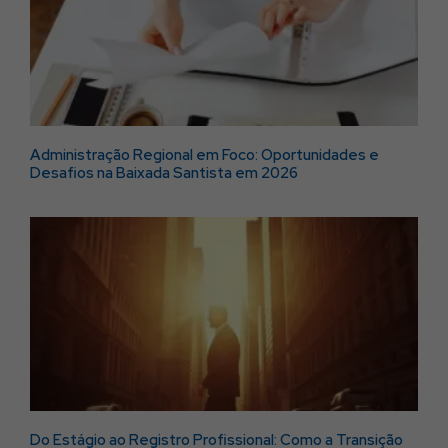
Administração Regional em Foco: Oportunidades e
Desafios na Baixada Santista em 2026
Do Estágio ao Registro Profissional: Como a Transição