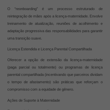
O “reonboarding” é um processo estruturado de
reintegração de mães após a licença-maternidade. Envolve
treinamento de atualização, reuniões de acolhimento e
adaptação progressiva das responsabilidades para garantir
uma transição suave.
Licença Estendida e Licença Parental Compartilhada
Oferecer a opção de extensão da licença-maternidade
(paga parcial ou totalmente) ou programas de licença
parental compartilhada (incentivando que parceiros dividam
o tempo de afastamento) são práticas que reforçam o
compromisso com a equidade de gênero.
Ações de Suporte à Maternidade