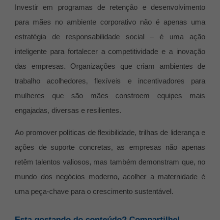
Investir em programas de retenção e desenvolvimento
para mães no ambiente corporativo não é apenas uma
estratégia de responsabilidade social – é uma ação
inteligente para fortalecer a competitividade e a inovação
das empresas. Organizações que criam ambientes de
trabalho acolhedores, flexíveis e incentivadores para
mulheres que são mães constroem equipes mais
engajadas, diversas e resilientes.
Ao promover políticas de flexibilidade, trilhas de liderança e
ações de suporte concretas, as empresas não apenas
retêm talentos valiosos, mas também demonstram que, no
mundo dos negócios moderno, acolher a maternidade é
uma peça-chave para o crescimento sustentável.
Esta gostando do conteúdo? Compartilhe!