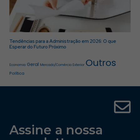
Tendências para a Administração em 2026: O que
Esperar do Futuro Próximo
Outros
Geral
Economia
Mercado/Comércio Exterior
Política
Assine a nossa