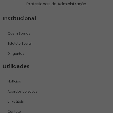
Profissionais de Administração.
Institucional
Quem Somos
Estatuto Social
Dirigentes
Utilidades
Notícias
Acordos coletivos
Links úteis
Contato