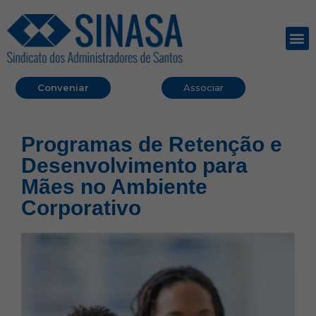
Conveniar
Associar
Programas de Retenção e
Desenvolvimento para
Mães no Ambiente
Corporativo