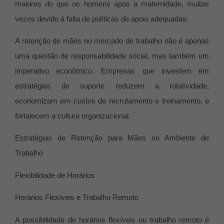
maiores do que os homens após a maternidade, muitas
vezes devido à falta de políticas de apoio adequadas.
A retenção de mães no mercado de trabalho não é apenas
uma questão de responsabilidade social, mas também um
imperativo econômico. Empresas que investem em
estratégias de suporte reduzem a rotatividade,
economizam em custos de recrutamento e treinamento, e
fortalecem a cultura organizacional.
Estratégias de Retenção para Mães no Ambiente de
Trabalho
Flexibilidade de Horários
Horários Flexíveis e Trabalho Remoto
A possibilidade de horários flexíveis ou trabalho remoto é