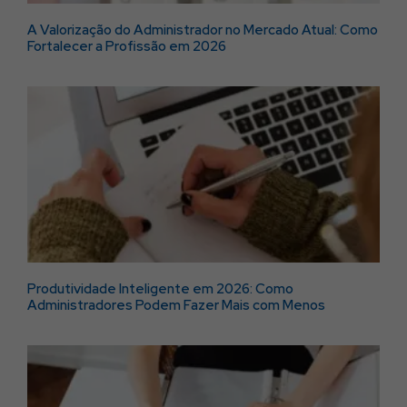
A Valorização do Administrador no Mercado Atual: Como
Fortalecer a Profissão em 2026
Produtividade Inteligente em 2026: Como
Administradores Podem Fazer Mais com Menos