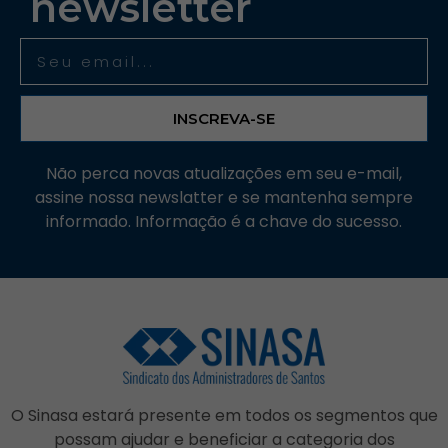
newsletter
INSCREVA-SE
Não perca novas atualizações em seu e-mail,
assine nossa newslatter e se mantenha sempre
informado. Informação é a chave do sucesso.
O Sinasa estará presente em todos os segmentos que
possam ajudar e beneficiar a categoria dos